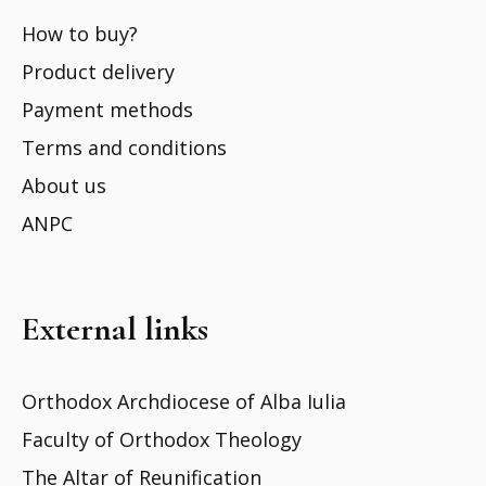
How to buy?
Product delivery
Payment methods
Terms and conditions
About us
ANPC
External links
Orthodox Archdiocese of Alba Iulia
Faculty of Orthodox Theology
The Altar of Reunification