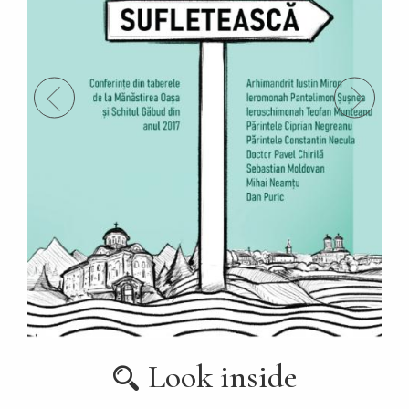
Look inside