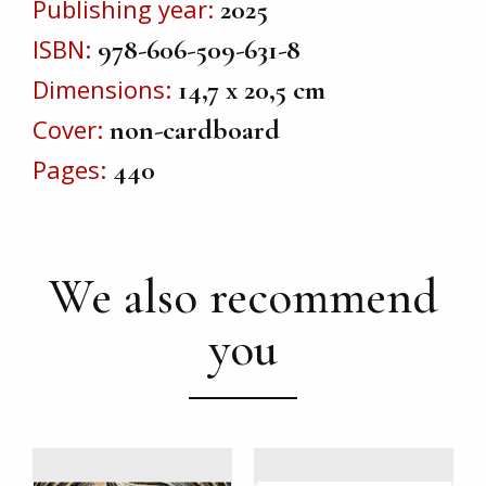
Publishing year
2025
ISBN
978-606-509-631-8
Dimensions
14,7 x 20,5 cm
Cover
non-cardboard
Pages
440
We also recommend
you