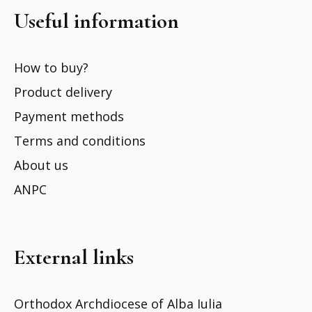
Useful information
How to buy?
Product delivery
Payment methods
Terms and conditions
About us
ANPC
External links
Orthodox Archdiocese of Alba Iulia