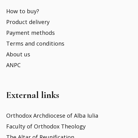
How to buy?
Product delivery
Payment methods
Terms and conditions
About us
ANPC
External links
Orthodox Archdiocese of Alba Iulia
Faculty of Orthodox Theology
The Altar of Reunification