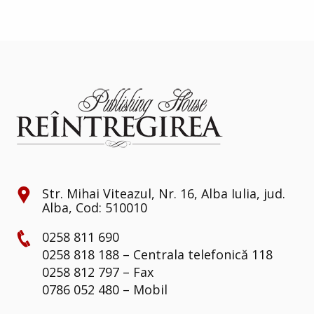
Str. Mihai Viteazul, Nr. 16, Alba Iulia, jud.
Alba, Cod: 510010
0258 811 690
0258 818 188 – Centrala telefonică 118
0258 812 797 – Fax
0786 052 480 – Mobil