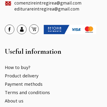
comenzireintregirea@gmail.com
editurareintregirea@gmail.com
Useful information
How to buy?
Product delivery
Payment methods
Terms and conditions
About us