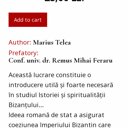
Author
Marius Telea
Prefatory
Conf. univ. dr. Remus Mihai Feraru
Această lucrare constituie o
introducere utilă și foarte necesară
în studiul Istoriei și spiritualității
Bizanțului...
Ideea romană de stat a asigurat
coeziunea Imperiului Bizantin care