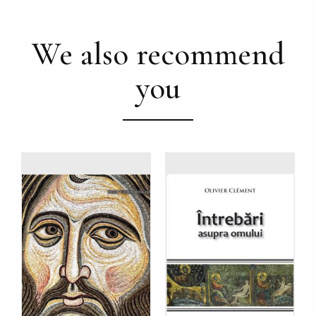
We also recommend
you