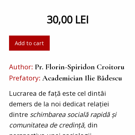
30,00 LEI
Author
Pr. Florin-Spiridon Croitoru
Prefatory
Academician Ilie Bădescu
Lucrarea de față este cel dintâi
demers de la noi dedicat relației
dintre
schimbarea socială rapidă și
comunitatea de credință
, din