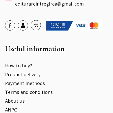
editurareintregirea@gmail.com
Useful information
How to buy?
Product delivery
Payment methods
Terms and conditions
About us
ANPC