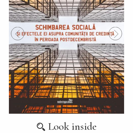
Look inside