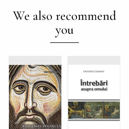
We also recommend
you