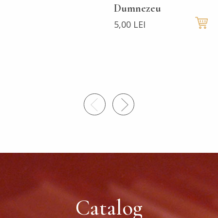
Dumnezeu
5,00 LEI
Catalog