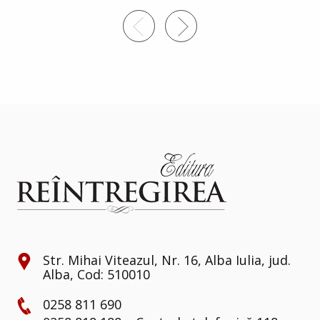
Str. Mihai Viteazul, Nr. 16, Alba Iulia, jud.
Alba, Cod: 510010
0258 811 690