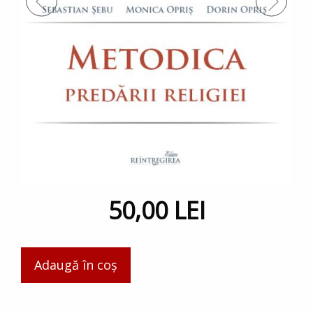
50,00 LEI