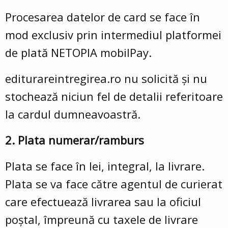
Procesarea datelor de card se face în
mod exclusiv prin intermediul platformei
de plată NETOPIA mobilPay.
editurareintregirea.ro nu solicită și nu
stochează niciun fel de detalii referitoare
la cardul dumneavoastră.
2. Plata numerar/ramburs
Plata se face în lei, integral, la livrare.
Plata se va face către agentul de curierat
care efectuează livrarea sau la oficiul
poștal, împreună cu taxele de livrare