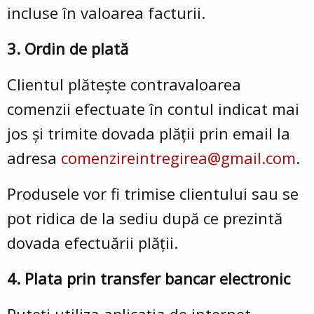
incluse în valoarea facturii.
3. Ordin de plată
Clientul plătește contravaloarea
comenzii efectuate în contul indicat mai
jos și trimite dovada plății prin email la
adresa
comenzireintregirea@gmail.com
.
Produsele vor fi trimise clientului sau se
pot ridica de la sediu după ce prezintă
dovada efectuării plății.
4. Plata prin transfer bancar electronic