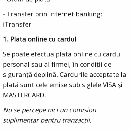
- Transfer prin internet banking:
iTransfer
1. Plata online cu cardul
Se poate efectua plata online cu cardul
personal sau al firmei, în condiții de
siguranță deplină. Cardurile acceptate la
plată sunt cele emise sub siglele VISA și
MASTERCARD.
Nu se percepe nici un comision
suplimentar pentru tranzacții.