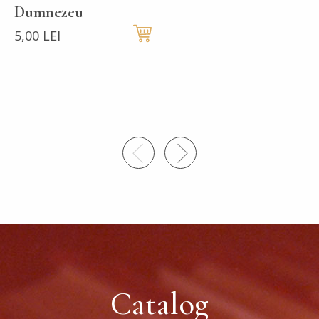
Dumnezeu
5,00 LEI
Catalog