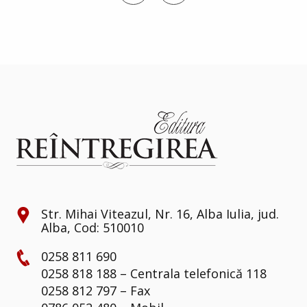
Str. Mihai Viteazul, Nr. 16, Alba Iulia, jud.
Alba, Cod: 510010
0258 811 690
0258 818 188 – Centrala telefonică 118
0258 812 797 – Fax