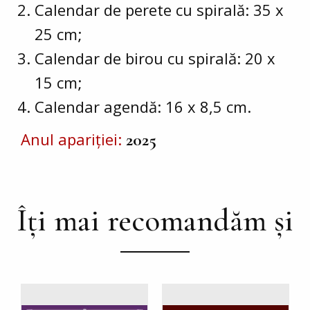
Calendar de perete cu spirală: 35 x
25 cm;
Calendar de birou cu spirală: 20 x
15 cm;
Calendar agendă: 16 x 8,5 cm.
Anul apariției
2025
Îți mai recomandăm și