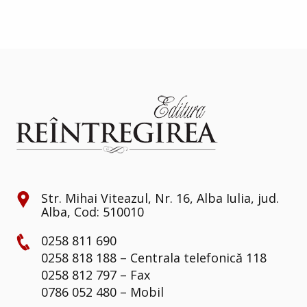
Str. Mihai Viteazul, Nr. 16, Alba Iulia, jud.
Alba, Cod: 510010
0258 811 690
0258 818 188 – Centrala telefonică 118
0258 812 797 – Fax
0786 052 480 – Mobil